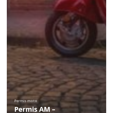
Permis moto
Permis AM –