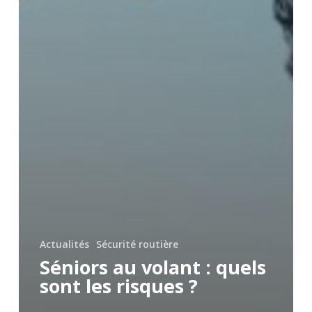
Actualités
Sécurité routière
Séniors au volant : quels
sont les risques ?