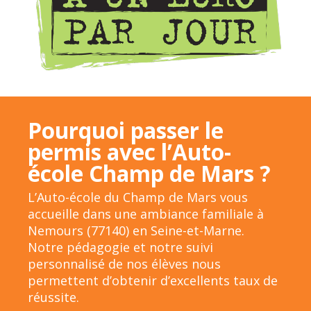
Pourquoi passer le
permis avec l’Auto-
école Champ de Mars ?
L’Auto-école du Champ de Mars vous
accueille dans une ambiance familiale à
Nemours (77140) en Seine-et-Marne.
Notre pédagogie et notre suivi
personnalisé de nos élèves nous
permettent d’obtenir d’excellents taux de
réussite.