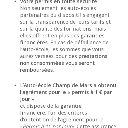
Votre permis en toute sécurité
Non seulement les auto-écoles
partenaires du dispositif s’engagent
sur la transparence de leurs tarifs et
sur la qualité des formations, mais
elles offrent en plus des
garanties
financières
. En cas de défaillance de
l’auto-école, les sommes que vous
aurez versées pour des
prestations
non consommées vous seront
remboursées
.
L’Auto-école Champ de Mars a obtenu
l’agrément pour le « permis à 1 € par
jour »,
et dispose de la
garantie
financière
, l’un des critères
d’obtention de l’agrément pour le
«
Permis à 1€ par jour
». Cette assurance