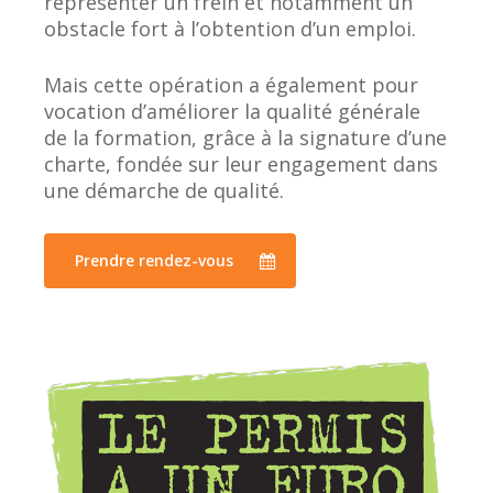
représenter un frein et notamment un
obstacle fort à l’obtention d’un emploi.
Mais cette opération a également pour
vocation d’améliorer la qualité générale
de la formation, grâce à la signature d’une
charte, fondée sur leur engagement dans
une démarche de qualité.
Prendre rendez-vous