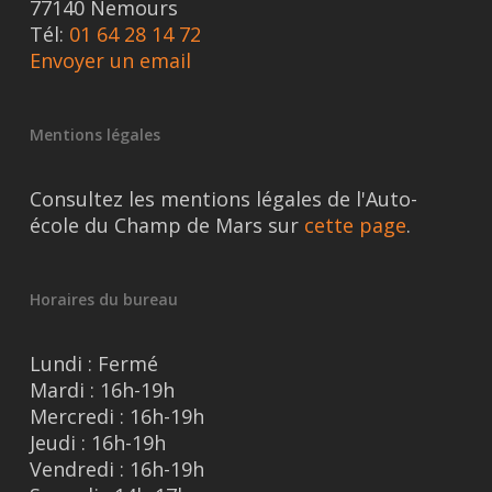
77140 Nemours
Tél:
01 64 28 14 72
Envoyer un email
Mentions légales
Consultez les mentions légales de l'Auto-
école du Champ de Mars sur
cette page
.
Horaires du bureau
Lundi : Fermé
Mardi : 16h-19h
Mercredi : 16h-19h
Jeudi : 16h-19h
Vendredi : 16h-19h