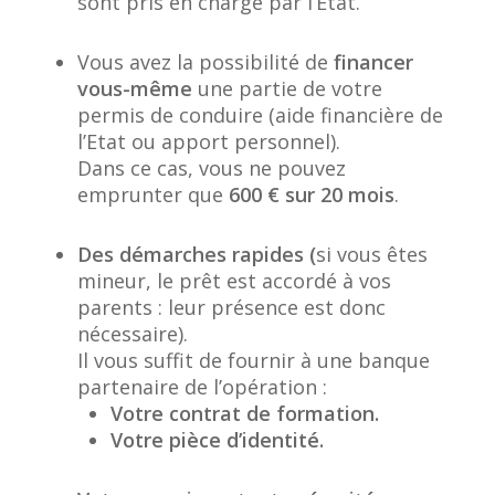
sont pris en charge par l’Etat.
Vous avez la possibilité de
financer
vous-même
une partie de votre
permis de conduire (aide financière de
l’Etat ou apport personnel).
Dans ce cas, vous ne pouvez
emprunter que
600 € sur 20 mois
.
Des démarches rapides (
si vous êtes
mineur, le prêt est accordé à vos
parents : leur présence est donc
nécessaire).
Il vous suffit de fournir à une banque
partenaire de l’opération :
Votre contrat de formation.
Votre pièce d’identité.