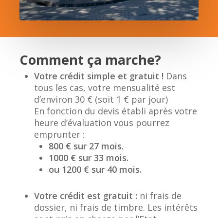
Comment ça marche?
Votre crédit simple et gratuit !
Dans
tous les cas, votre mensualité est
d’environ 30 € (soit 1 € par jour)
En fonction du devis établi après votre
heure d’évaluation vous pourrez
emprunter :
800 € sur 27 mois.
1000 € sur 33 mois.
ou 1200 € sur 40 mois.
Votre crédit est gratuit :
ni frais de
dossier, ni frais de timbre. Les intérêts