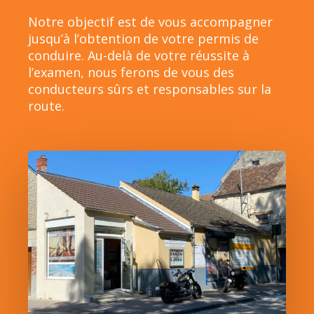
Notre objectif est de vous accompagner
jusqu’à l’obtention de votre permis de
conduire. Au-delà de votre réussite à
l’examen, nous ferons de vous des
conducteurs sûrs et responsables sur la
route.