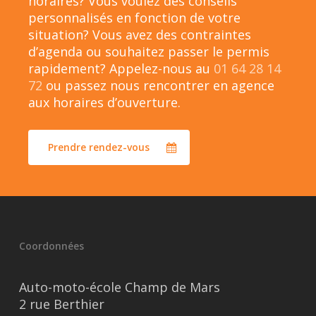
horaires? Vous voulez des conseils
personnalisés en fonction de votre
situation? Vous avez des contraintes
d’agenda ou souhaitez passer le permis
rapidement? Appelez-nous au
01 64 28 14
72
ou passez nous rencontrer en agence
aux horaires d’ouverture.
Prendre rendez-vous
Coordonnées
Auto-moto-école Champ de Mars
2 rue Berthier