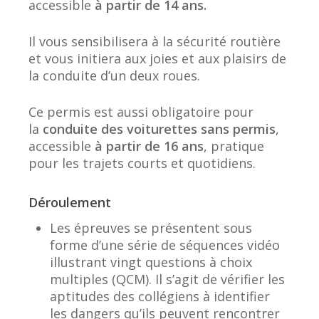
accessible
à partir de 14 ans.
Il vous sensibilisera à la sécurité routière
et vous initiera aux joies et aux plaisirs de
la conduite d’un deux roues.
Ce permis est aussi obligatoire pour
la
conduite des voiturettes sans permis
,
accessible
à partir de 16 ans
, pratique
pour les trajets courts et quotidiens.
Déroulement
Les épreuves se présentent sous
forme d’une série de séquences vidéo
illustrant vingt questions à choix
multiples (QCM). Il s’agit de vérifier les
aptitudes des collégiens à identifier
les dangers qu’ils peuvent rencontrer