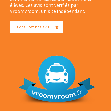
élèves. Ces avis sont vérifiés par
VroomVroom, un site indépendant.
Consultez nos avis