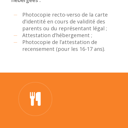
hébergées :
Photocopie recto-verso de la carte
d’identité en cours de validité des
parents ou du représentant légal ;
Attestation d’hébergement ;
Photocopie de l’attestation de
recensement (pour les 16-17 ans).