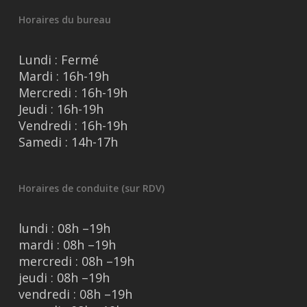
Horaires du bureau
Lundi : Fermé
Mardi : 16h-19h
Mercredi : 16h-19h
Jeudi : 16h-19h
Vendredi : 16h-19h
Samedi : 14h-17h
Horaires de conduite (sur RDV)
lundi : 08h –19h
mardi : 08h –19h
mercredi : 08h –19h
jeudi : 08h –19h
vendredi : 08h –19h