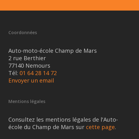
Coordonnées
Auto-moto-école Champ de Mars
2 rue Berthier
77140 Nemours
Tél:
01 64 28 14 72
Envoyer un email
Mentions légales
Consultez les mentions légales de l'Auto-
école du Champ de Mars sur
cette page
.