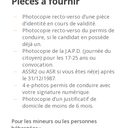
Pièces à fournir
Photocopie recto-verso d’une pièce
d’identité en cours de validité.
Photocopie recto-verso du permis de
conduire, si le candidat en possède
déjà un.
Photocopie de la J.A.P.D. (journée du
citoyen) pour les 17-25 ans ou
convocation.
ASSR2 ou ASR si vous êtes né(e) après
le 31/12/1987.
4 e-photos permis de conduire avec
votre signature numérique.
Photocopie d’un justificatif de
domicile de moins de 6 mois.
Pour les mineurs ou les personnes