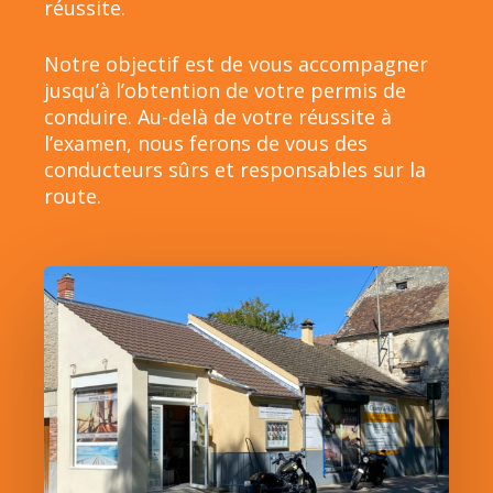
réussite.
Notre objectif est de vous accompagner
jusqu’à l’obtention de votre permis de
conduire. Au-delà de votre réussite à
l’examen, nous ferons de vous des
conducteurs sûrs et responsables sur la
route.