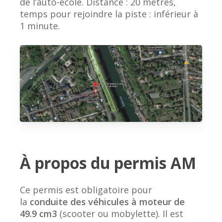
de l’auto-école. Distance : 20 mètres,
temps pour rejoindre la piste : inférieur à
1 minute.
À propos du permis AM
Ce permis est obligatoire pour
la
conduite des véhicules à moteur de
49.9 cm3
(scooter ou mobylette). Il est