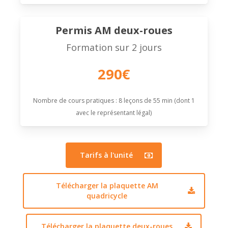
Permis AM deux-roues
Formation sur 2 jours
290€
Nombre de cours pratiques : 8 leçons de 55 min (dont 1
avec le représentant légal)
Tarifs à l'unité
Télécharger la plaquette AM
quadricycle
Télécharger la plaquette deux-roues