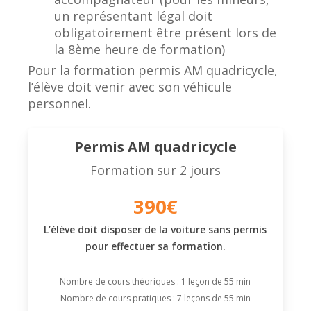
un représentant légal doit
obligatoirement être présent lors de
la 8ème heure de formation)
Pour la formation permis AM quadricycle,
l’élève doit venir avec son véhicule
personnel.
Permis AM quadricycle
Formation sur 2 jours
390€
L’élève doit disposer de la voiture sans permis
pour effectuer sa formation.
Nombre de cours théoriques : 1 leçon de 55 min
Nombre de cours pratiques : 7 leçons de 55 min