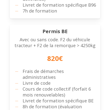
Livret de formation spécifique B96
7h de formation
Permis BE
Avec ou sans code. F2 du véhicule
tracteur + F2 de la remorque > 4250kg
820€
Frais de démarches
administratives
Livre de code
Cours de code collectif (forfait 6
mois renouvelables)
Livret de formation spécifique BE
8h de formation (évaluation