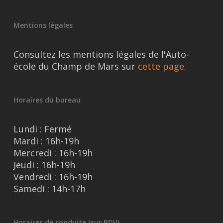
Mentions légales
Consultez les mentions légales de l'Auto-
école du Champ de Mars sur
cette page
.
Horaires du bureau
Lundi : Fermé
Mardi : 16h-19h
Mercredi : 16h-19h
Jeudi : 16h-19h
Vendredi : 16h-19h
Samedi : 14h-17h
Horaires de conduite (sur RDV)