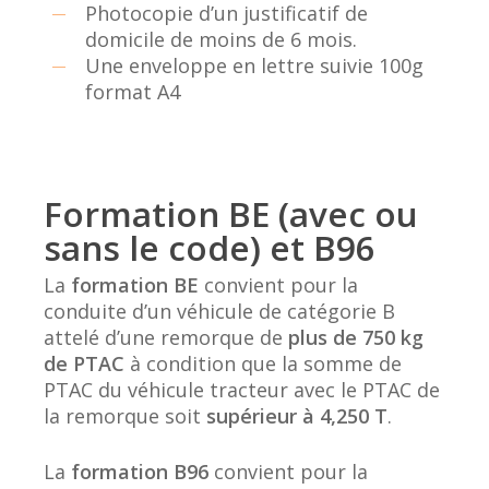
Photocopie d’un justificatif de
domicile de moins de 6 mois.
Une enveloppe en lettre suivie 100g
format A4
Formation BE (avec ou
sans le code) et B96
La
formation BE
convient pour la
conduite d’un véhicule de catégorie B
attelé d’une remorque de
plus de 750 kg
de PTAC
à condition que la somme de
PTAC du véhicule tracteur avec le PTAC de
la remorque soit
supérieur à 4,250 T
.
La
formation B96
convient pour la