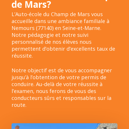
de Mars?
L’Auto-école du Champ de Mars vous
accueille dans une ambiance familiale à
Nemours (77140) en Seine-et-Marne.
Notre pédagogie et notre suivi
personnalisé de nos élèves nous
permettent d’obtenir d’excellents taux de
réussite.
Notre objectif est de vous accompagner
jusqu’à l’obtention de votre permis de
conduire. Au-delà de votre réussite à
l’examen, nous ferons de vous des
conducteurs sûrs et responsables sur la
route.