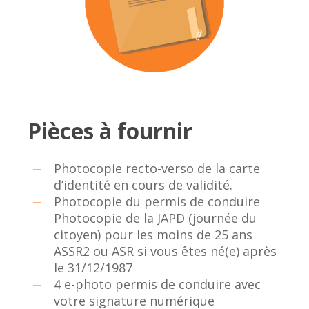
Pièces à fournir
Photocopie recto-verso de la carte
d’identité en cours de validité.
Photocopie du permis de conduire
Photocopie de la JAPD (journée du
citoyen) pour les moins de 25 ans
ASSR2 ou ASR si vous êtes né(e) après
le 31/12/1987
4 e-photo permis de conduire avec
votre signature numérique