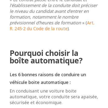
l’établissement de la conduite doit préciser
le niveau du candidat avant d’entrer en
formation, notamment le nombre
prévisionnel d’heures de formation
» (
Art.
R. 245-2 du Code de la route
).
Pourquoi choisir la
boîte automatique?
Les 6 bonnes raisons de conduire un
véhicule boite automatique :
En conduisant une voiture boite
automatique, votre conduite sera apaisée,
sécurisée et économique.