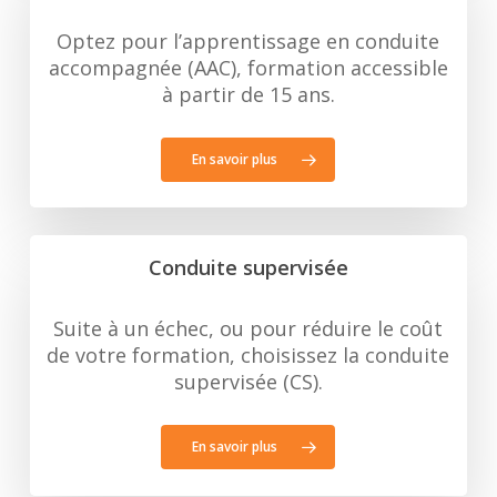
Optez pour l’apprentissage en conduite
accompagnée (AAC), formation accessible
à partir de 15 ans.
En savoir plus
Conduite supervisée
Suite à un échec, ou pour réduire le coût
de votre formation, choisissez la conduite
supervisée (CS).
En savoir plus