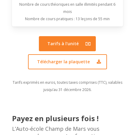
Nombre de cours théoriques en salle illimités pendant 6
mois
Nombre de cours pratiques : 13 leçons de 55 min
Tarifs à l'unité
Télécharger la plaquette
Tarifs exprimés en euros, toutes taxes comprises (TTC), valables
jusqu’au 31 décembre 2026.
Payez en plusieurs fois !
L’Auto-école Champ de Mars vous