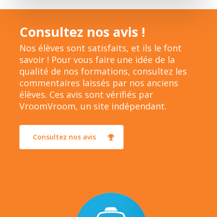
Consultez nos avis !
Nos élèves sont satisfaits, et ils le font
savoir ! Pour vous faire une idée de la
qualité de nos formations, consultez les
commentaires laissés par nos anciens
élèves. Ces avis sont vérifiés par
VroomVroom, un site indépendant.
Consultez nos avis