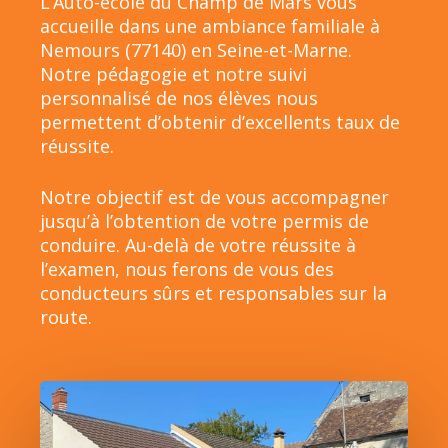
L’Auto-école du Champ de Mars vous
accueille dans une ambiance familiale à
Nemours (77140) en Seine-et-Marne.
Notre pédagogie et notre suivi
personnalisé de nos élèves nous
permettent d’obtenir d’excellents taux de
réussite.
Notre objectif est de vous accompagner
jusqu’à l’obtention de votre permis de
conduire. Au-delà de votre réussite à
l’examen, nous ferons de vous des
conducteurs sûrs et responsables sur la
route.