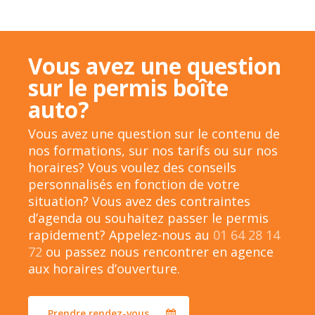
Vous avez une question
sur le permis boîte
auto?
Vous avez une question sur le contenu de
nos formations, sur nos tarifs ou sur nos
horaires? Vous voulez des conseils
personnalisés en fonction de votre
situation? Vous avez des contraintes
d’agenda ou souhaitez passer le permis
rapidement? Appelez-nous au
01 64 28 14
72
ou passez nous rencontrer en agence
aux horaires d’ouverture.
Prendre rendez-vous