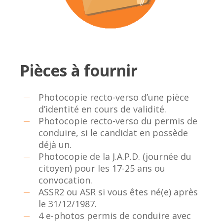
Pièces à fournir
Photocopie recto-verso d’une pièce
d’identité en cours de validité.
Photocopie recto-verso du permis de
conduire, si le candidat en possède
déjà un.
Photocopie de la J.A.P.D. (journée du
citoyen) pour les 17-25 ans ou
convocation.
ASSR2 ou ASR si vous êtes né(e) après
le 31/12/1987.
4 e-photos permis de conduire avec