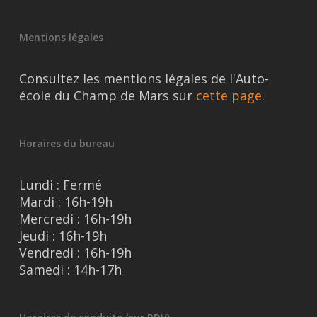
Mentions légales
Consultez les mentions légales de l'Auto-
école du Champ de Mars sur
cette page
.
Horaires du bureau
Lundi : Fermé
Mardi : 16h-19h
Mercredi : 16h-19h
Jeudi : 16h-19h
Vendredi : 16h-19h
Samedi : 14h-17h