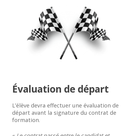
Évaluation de départ
L’élève devra effectuer une évaluation de
départ avant la signature du contrat de
formation.
«
Le contrat passé entre le candidat et