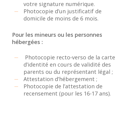
votre signature numérique.
Photocopie d’un justificatif de
domicile de moins de 6 mois.
Pour les mineurs ou les personnes
hébergées :
Photocopie recto-verso de la carte
d’identité en cours de validité des
parents ou du représentant légal ;
Attestation d’hébergement ;
Photocopie de l’attestation de
recensement (pour les 16-17 ans).