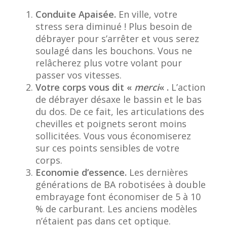
Conduite Apaisée.
En ville, votre
stress sera diminué ! Plus besoin de
débrayer pour s’arrêter et vous serez
soulagé dans les bouchons. Vous ne
relâcherez plus votre volant pour
passer vos vitesses.
Votre corps vous dit «
merci
« .
L’action
de débrayer désaxe le bassin et le bas
du dos. De ce fait, les articulations des
chevilles et poignets seront moins
sollicitées. Vous vous économiserez
sur ces points sensibles de votre
corps.
Economie d’essence.
Les dernières
générations de BA robotisées à double
embrayage font économiser de 5 à 10
% de carburant. Les anciens modèles
n’étaient pas dans cet optique.