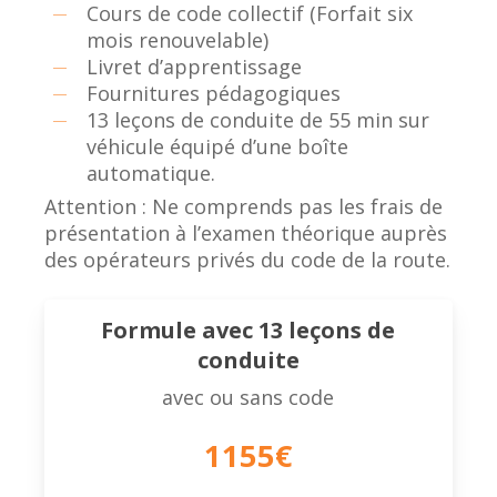
Cours de code collectif (Forfait six
mois renouvelable)
Livret d’apprentissage
Fournitures pédagogiques
13 leçons de conduite de 55 min sur
véhicule équipé d’une boîte
automatique.
Attention : Ne comprends pas les frais de
présentation à l’examen théorique auprès
des opérateurs privés du code de la route.
Formule avec 13 leçons de
conduite
avec ou sans code
1155€