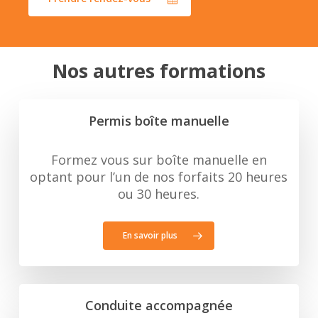
Nos autres formations
Permis boîte manuelle
Formez vous sur boîte manuelle en
optant pour l’un de nos forfaits 20 heures
ou 30 heures.
En savoir plus
Conduite accompagnée