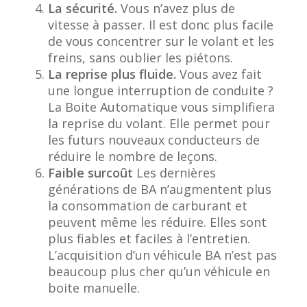
La sécurité.
Vous n’avez plus de
vitesse à passer. Il est donc plus facile
de vous concentrer sur le volant et les
freins, sans oublier les piétons.
La reprise plus fluide.
Vous avez fait
une longue interruption de conduite ?
La Boite Automatique vous simplifiera
la reprise du volant. Elle permet pour
les futurs nouveaux conducteurs de
réduire le nombre de leçons.
Faible surcoût
Les dernières
générations de BA n’augmentent plus
la consommation de carburant et
peuvent même les réduire. Elles sont
plus fiables et faciles à l’entretien.
L’acquisition d’un véhicule BA n’est pas
beaucoup plus cher qu’un véhicule en
boite manuelle.