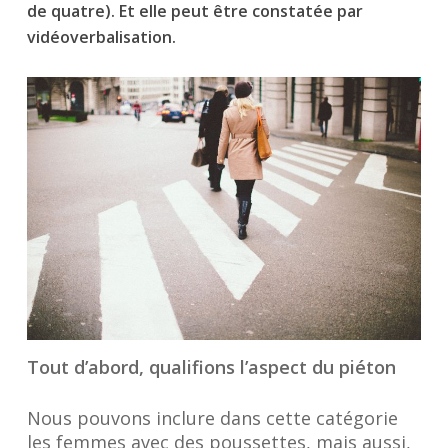
de quatre). Et elle peut être constatée par
vidéoverbalisation.
Tout d’abord, qualifions l’aspect du piéton
Nous pouvons inclure dans cette catégorie
les femmes avec des poussettes, mais aussi,