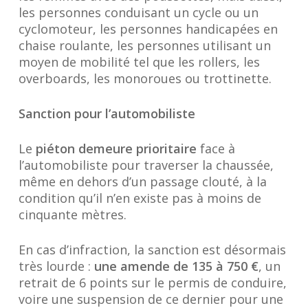
les personnes conduisant un cycle ou un
cyclomoteur, les personnes handicapées en
chaise roulante, les personnes utilisant un
moyen de mobilité tel que les rollers, les
overboards, les monoroues ou trottinette.
Sanction pour l’automobiliste
Le
piéton demeure prioritaire
face à
l’automobiliste pour traverser la chaussée,
même en dehors d’un passage clouté, à la
condition qu’il n’en existe pas à moins de
cinquante mètres.
En cas d’infraction, la sanction est désormais
très lourde :
une amende de 135 à 750 €
, un
retrait de 6 points sur le permis de conduire,
voire une suspension de ce dernier pour une