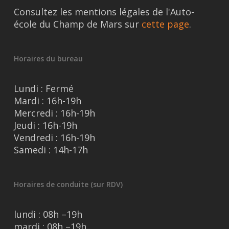
Consultez les mentions légales de l'Auto-
école du Champ de Mars sur
cette page
.
Horaires du bureau
Lundi : Fermé
Mardi : 16h-19h
Mercredi : 16h-19h
Jeudi : 16h-19h
Vendredi : 16h-19h
Samedi : 14h-17h
Horaires de conduite (sur RDV)
lundi : 08h –19h
mardi : 08h –19h