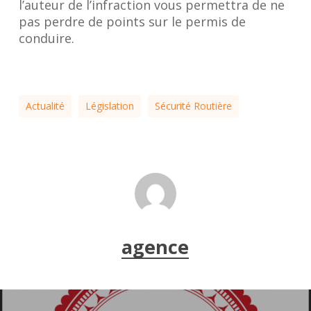
l’auteur de l’infraction vous permettra de ne
pas perdre de points sur le permis de
conduire.
Actualité
Législation
Sécurité Routière
agence