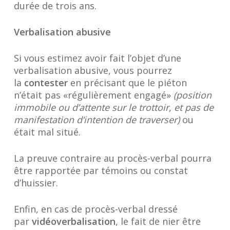
durée de trois ans.
Verbalisation abusive
Si vous estimez avoir fait l’objet d’une
verbalisation abusive, vous pourrez
la
contester
en précisant que le piéton
n’était pas «régulièrement engagé»
(position
immobile ou d’attente sur le trottoir, et pas de
manifestation d’intention de traverser)
ou
était mal situé.
La preuve contraire au procès-verbal pourra
être rapportée par témoins ou constat
d’huissier.
Enfin, en cas de procès-verbal dressé
par
vidéoverbalisation
, le fait de nier être