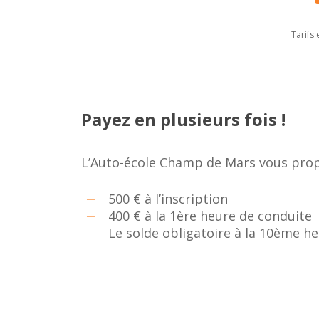
Tarifs
Payez en plusieurs fois !
L’Auto-école Champ de Mars vous propos
500 € à l’inscription
400 € à la 1ère heure de conduite
Le solde obligatoire à la 10ème he