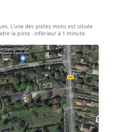
s. L’une des pistes moto est située
re la piste : inférieur à 1 minute.