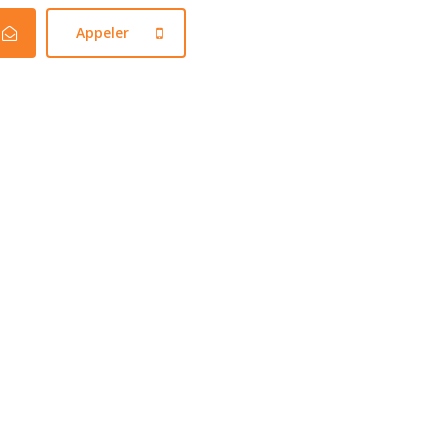
Appeler