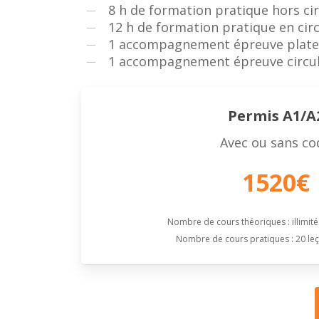
8 h de formation pratique hors cir
12 h de formation pratique en cir
1 accompagnement épreuve plat
1 accompagnement épreuve circul
Permis A1/A
Avec ou sans co
1520€
Nombre de cours théoriques : illimit
Nombre de cours pratiques : 20 le