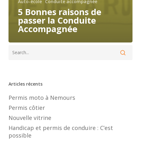
Auto-école
Conduite accompagnée
5 Bonnes raisons de
passer la Conduite
Accompagnée
Articles récents
Permis moto à Nemours
Permis côtier
Nouvelle vitrine
Handicap et permis de conduire : C’est
possible