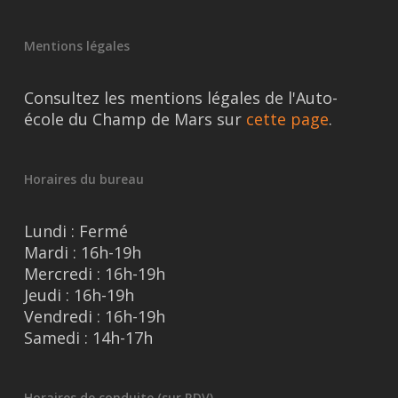
Mentions légales
Consultez les mentions légales de l'Auto-
école du Champ de Mars sur
cette page
.
Horaires du bureau
Lundi : Fermé
Mardi : 16h-19h
Mercredi : 16h-19h
Jeudi : 16h-19h
Vendredi : 16h-19h
Samedi : 14h-17h
Horaires de conduite (sur RDV)