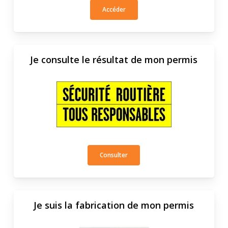
Accéder
Je consulte le résultat de mon permis
Consulter
Je suis la fabrication de mon permis