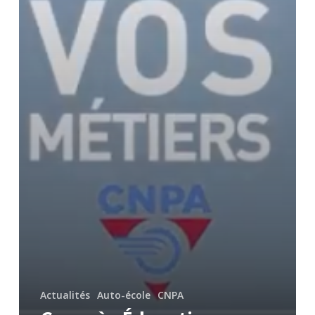
Actualités
Auto-école
CNPA