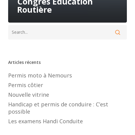
Congrès Éducation
Routière
Articles récents
Permis moto à Nemours
Permis côtier
Nouvelle vitrine
Handicap et permis de conduire : C’est
possible
Les examens Handi Conduite