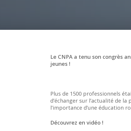
Le CNPA a tenu son congrès annu
jeunes !
Plus de 1500 professionnels éta
d’échanger sur l’actualité de la
l’importance d’une éducation rou
Découvrez en vidéo !