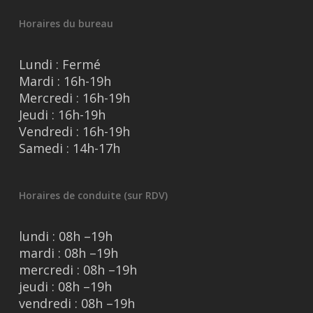
Horaires du bureau
Lundi : Fermé
Mardi : 16h-19h
Mercredi : 16h-19h
Jeudi : 16h-19h
Vendredi : 16h-19h
Samedi : 14h-17h
Horaires de conduite (sur RDV)
lundi : 08h –19h
mardi : 08h –19h
mercredi : 08h –19h
jeudi : 08h –19h
vendredi : 08h –19h