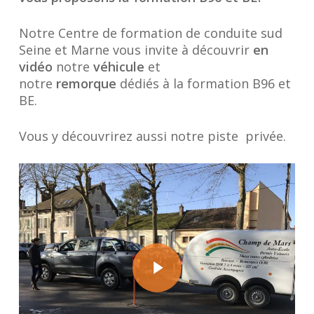
Notre Centre de formation de conduite sud
Seine et Marne vous invite à découvrir
en
vidéo
notre
véhicule
et
notre
remorque
dédiés à la formation B96 et
BE.
Vous y découvrirez aussi notre piste privée.
Play Video