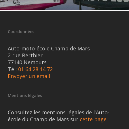
Coordonnées
Auto-moto-école Champ de Mars
2 rue Berthier
77140 Nemours
Tél:
01 64 28 14 72
Envoyer un email
Mentions légales
Consultez les mentions légales de l'Auto-
école du Champ de Mars sur
cette page
.