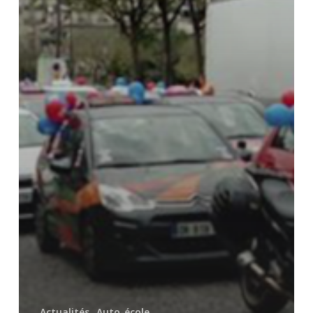
Actualités
Auto-école