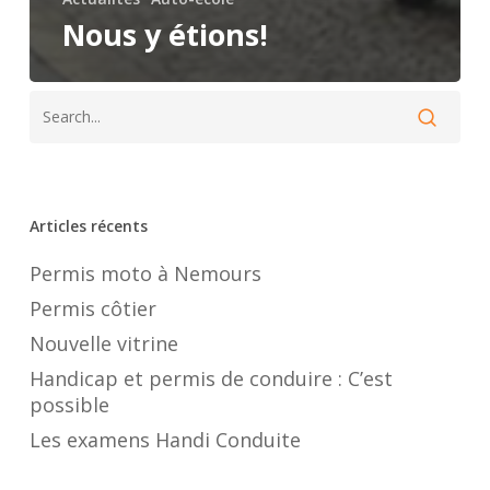
Nous y étions!
Articles récents
Permis moto à Nemours
Permis côtier
Nouvelle vitrine
Handicap et permis de conduire : C’est
possible
Les examens Handi Conduite