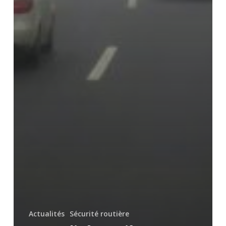
Actualités
Sécurité routière