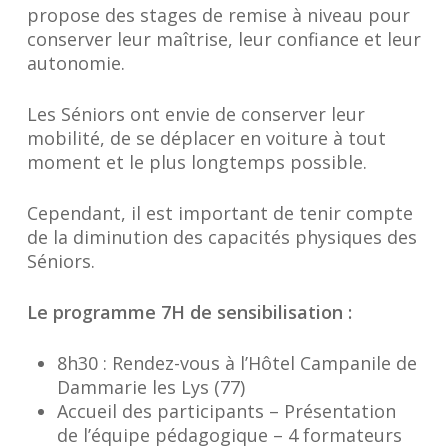
propose des stages de remise à niveau pour
conserver leur maîtrise, leur confiance et leur
autonomie.
Les Séniors ont envie de conserver leur
mobilité, de se déplacer en voiture à tout
moment et le plus longtemps possible.
Cependant, il est important de tenir compte
de la diminution des capacités physiques des
Séniors.
Le programme 7H de sensibilisation :
8h30 : Rendez-vous à l’Hôtel Campanile de
Dammarie les Lys (77)
Accueil des participants – Présentation
de l’équipe pédagogique – 4 formateurs