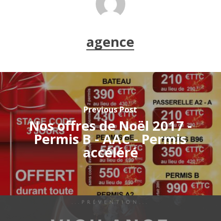
agence
Previous Post
Nos offres de Noël 2017 -
Permis B - AAC - Permis
accéléré