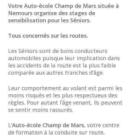
Votre Auto-école Champ de Mars située à
Nemours organise des stages de
sensibilisation pour les Séniors.
Tous concernés sur les routes.
Les Séniors sont de bons conducteurs
automobiles puisque leur implication dans
les accidents de la route est la plus faible
comparée aux autres tranches d’âge.
Leur comportement au volant est parmi les
moins risqués et les plus respectueux des
règles. Pour autant l’âge venant, ils peuvent
se sentir moins rassurés.
L’
Auto-école Champ de Mars
, votre centre
de formation à la conduite sur route,