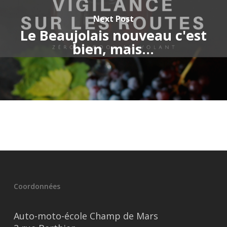
Next Post
Le Beaujolais nouveau c'est
bien, mais...
Coordonnées
Auto-moto-école Champ de Mars