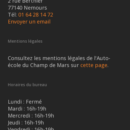
2 rue Berthier
77140 Nemours
Tél:
01 64 28 14 72
Envoyer un email
Mentions légales
Consultez les mentions légales de l'Auto-
école du Champ de Mars sur
cette page
.
Horaires du bureau
Lundi : Fermé
Mardi : 16h-19h
Mercredi : 16h-19h
Jeudi : 16h-19h
Vendredi : 16h-19h