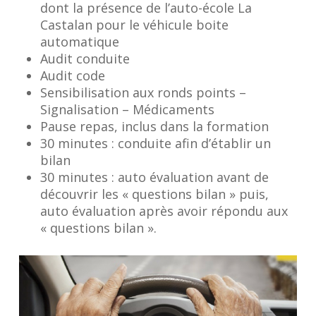
dont la présence de l’auto-école La
Castalan pour le véhicule boite
automatique
Audit conduite
Audit code
Sensibilisation aux ronds points –
Signalisation – Médicaments
Pause repas, inclus dans la formation
30 minutes : conduite afin d’établir un
bilan
30 minutes : auto évaluation avant de
découvrir les « questions bilan » puis,
auto évaluation après avoir répondu aux
« questions bilan ».