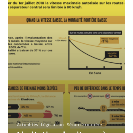
Actualités
Législation
Sécurité routière