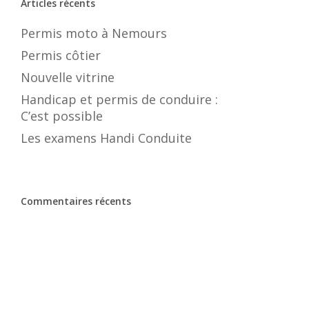
Articles récents
Permis moto à Nemours
Permis côtier
Nouvelle vitrine
Handicap et permis de conduire :
C’est possible
Les examens Handi Conduite
Commentaires récents