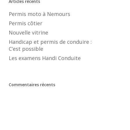
Articles récents
Permis moto à Nemours
Permis côtier
Nouvelle vitrine
Handicap et permis de conduire :
C’est possible
Les examens Handi Conduite
Commentaires récents