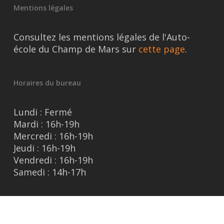
Mentions légales
Consultez les mentions légales de l'Auto-
école du Champ de Mars sur
cette page
.
Horaires du bureau
Lundi : Fermé
Mardi : 16h-19h
Mercredi : 16h-19h
Jeudi : 16h-19h
Vendredi : 16h-19h
Samedi : 14h-17h
Horaires de conduite (sur RDV)