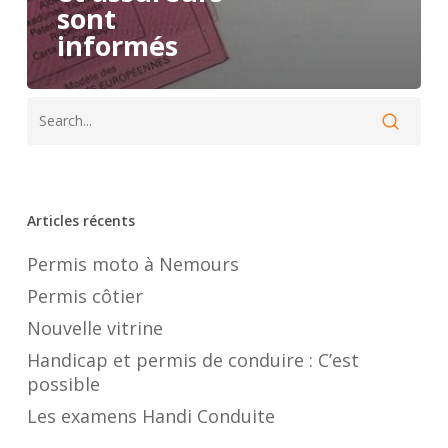
sont
informés
Articles récents
Permis moto à Nemours
Permis côtier
Nouvelle vitrine
Handicap et permis de conduire : C’est
possible
Les examens Handi Conduite