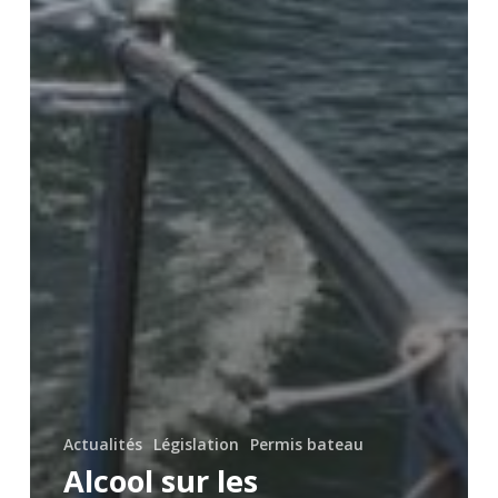
Actualités
Législation
Permis bateau
Alcool sur les