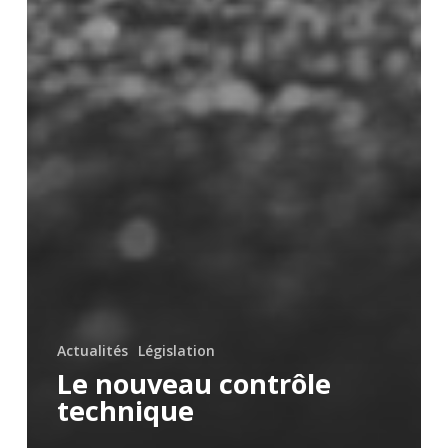
Actualités
Législation
Le nouveau contrôle
technique