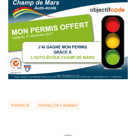
Permis B
Permis De Conduire