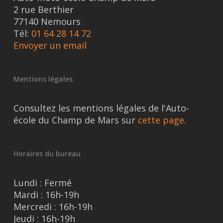
2 rue Berthier
77140 Nemours
Tél:
01 64 28 14 72
Envoyer un email
Mentions légales
Consultez les mentions légales de l'Auto-
école du Champ de Mars sur
cette page
.
Horaires du bureau
Lundi : Fermé
Mardi : 16h-19h
Mercredi : 16h-19h
Jeudi : 16h-19h