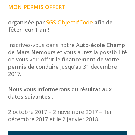
MON PERMIS OFFERT
organisée par
SGS ObjectifCode
afin de
fêter leur 1 an !
Inscrivez-vous dans notre
Auto-école Champ
de Mars Nemours
et vous aurez la possibilité
de vous voir offrir le
financement de votre
permis de conduire
jusqu’au 31 décembre
2017.
Nous vous informerons du résultat aux
dates suivantes :
2 octobre 2017 – 2 novembre 2017 – 1er
décembre 2017 et le 2 janvier 2018.